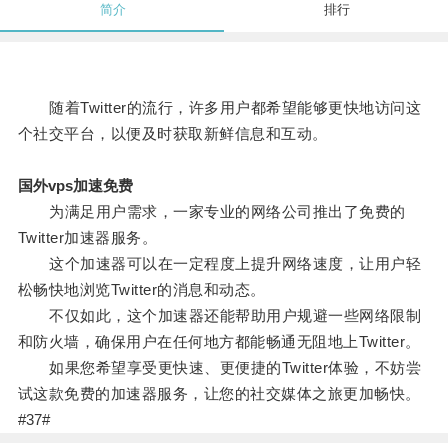
简介
排行
随着Twitter的流行，许多用户都希望能够更快地访问这
个社交平台，以便及时获取新鲜信息和互动。
国外vps加速免费
为满足用户需求，一家专业的网络公司推出了免费的
Twitter加速器服务。
这个加速器可以在一定程度上提升网络速度，让用户轻
松畅快地浏览Twitter的消息和动态。
不仅如此，这个加速器还能帮助用户规避一些网络限制
和防火墙，确保用户在任何地方都能畅通无阻地上Twitter。
如果您希望享受更快速、更便捷的Twitter体验，不妨尝
试这款免费的加速器服务，让您的社交媒体之旅更加畅快。
#37#