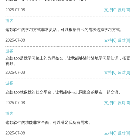
2025-07-08
支持
[0]
反对
[0]
游客
这款软件的学习方式非常灵活，可以根据自己的需求选择学习方式。
2025-07-08
支持
[0]
反对
[0]
游客
这款app是我学习路上的良师益友，让我能够随时随地学习新知识，拓宽
视野。
2025-07-08
支持
[0]
反对
[0]
游客
这款app就像我的社交平台，让我能够与志同道合的朋友一起交流。
2025-07-08
支持
[0]
反对
[0]
游客
这款软件的功能非常全面，可以满足我所有需求。
2025-07-08
支持
[0]
反对
[0]