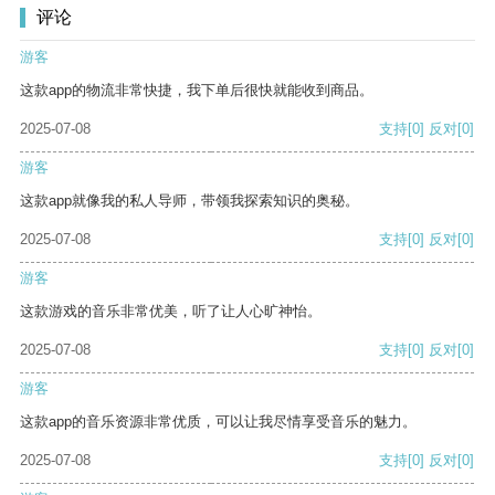
评论
游客
这款app的物流非常快捷，我下单后很快就能收到商品。
2025-07-08
支持
[0]
反对
[0]
游客
这款app就像我的私人导师，带领我探索知识的奥秘。
2025-07-08
支持
[0]
反对
[0]
游客
这款游戏的音乐非常优美，听了让人心旷神怡。
2025-07-08
支持
[0]
反对
[0]
游客
这款app的音乐资源非常优质，可以让我尽情享受音乐的魅力。
2025-07-08
支持
[0]
反对
[0]