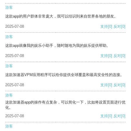
游客
这款app的用户群体非常庞大，我可以结识到来自世界各地的朋友。
2025-07-08
支持
[0]
反对
[0]
游客
这款app就像我的娱乐小助手，随时随地为我的娱乐提供帮助。
2025-07-08
支持
[0]
反对
[0]
游客
这款加速器VPM应用程序可以给你提供全球覆盖和最高安全性的连接。
2025-07-08
支持
[0]
反对
[0]
游客
这款加速器app的操作有点复杂，可以简化一下，比如将设置页面进行优
化。
2025-07-08
支持
[0]
反对
[0]
游客