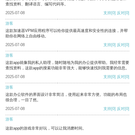
查找资料、翻译语言、编写代码等。
2025-07-08
支持
[0]
反对
[0]
游客
这款加速器VPM应用程序可以给你提供最高速度和安全性的连接，并帮
助你在网络上自由移动。
2025-07-08
支持
[0]
反对
[0]
游客
这款app就像我的私人助理，随时随地为我的办公提供帮助。我经常需要
查找资料，这款app的搜索功能非常强大，能够快速找到我需要的信息。
2025-07-08
支持
[0]
反对
[0]
游客
这款办公软件的界面设计非常简洁，使用起来非常方便。功能的布局也
很合理，一目了然。
2025-07-08
支持
[0]
反对
[0]
游客
这款app的游戏非常好玩，可以让我消磨时间。