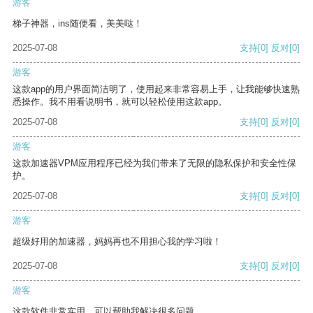
游客
梯子神器，ins随便看，美美哒！
2025-07-08
支持
[0]
反对
[0]
游客
这款app的用户界面简洁明了，使用起来非常容易上手，让我能够快速熟
悉操作。我不用看说明书，就可以轻松使用这款app。
2025-07-08
支持
[0]
反对
[0]
游客
这款加速器VPM应用程序已经为我们带来了无限的隐私保护和安全性保
护。
2025-07-08
支持
[0]
反对
[0]
游客
超级好用的加速器，妈妈再也不用担心我的学习啦！
2025-07-08
支持
[0]
反对
[0]
游客
这款软件非常实用，可以帮助我解决很多问题。