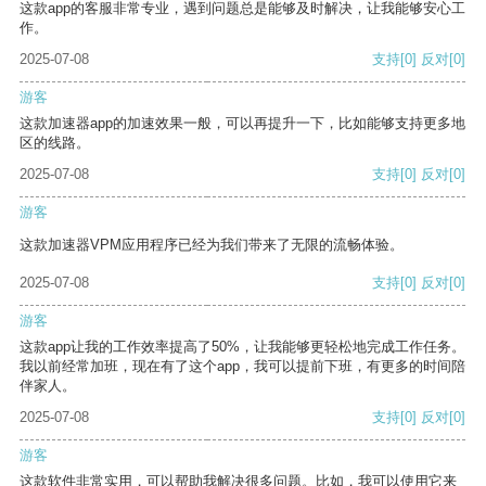
这款app的客服非常专业，遇到问题总是能够及时解决，让我能够安心工
作。
2025-07-08
支持
[0]
反对
[0]
游客
这款加速器app的加速效果一般，可以再提升一下，比如能够支持更多地
区的线路。
2025-07-08
支持
[0]
反对
[0]
游客
这款加速器VPM应用程序已经为我们带来了无限的流畅体验。
2025-07-08
支持
[0]
反对
[0]
游客
这款app让我的工作效率提高了50%，让我能够更轻松地完成工作任务。
我以前经常加班，现在有了这个app，我可以提前下班，有更多的时间陪
伴家人。
2025-07-08
支持
[0]
反对
[0]
游客
这款软件非常实用，可以帮助我解决很多问题。比如，我可以使用它来