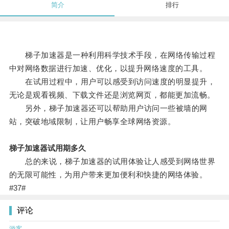
简介
排行
梯子加速器是一种利用科学技术手段，在网络传输过程
中对网络数据进行加速、优化，以提升网络速度的工具。
在试用过程中，用户可以感受到访问速度的明显提升，
无论是观看视频、下载文件还是浏览网页，都能更加流畅。
另外，梯子加速器还可以帮助用户访问一些被墙的网
站，突破地域限制，让用户畅享全球网络资源。
梯子加速器试用期多久
总的来说，梯子加速器的试用体验让人感受到网络世界
的无限可能性，为用户带来更加便利和快捷的网络体验。
#37#
评论
游客