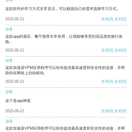
这款软件的学习方式非常灵活，可以根据自己的需求选择学习方式。
2025-05-21
支持
[0]
反对
[0]
游客
这款app的酒店、餐厅推荐非常有用，让我能够享受到高品质的旅行体
验。
2025-05-21
支持
[0]
反对
[0]
游客
这款加速器VPM应用程序可以给你提供最高速度和安全性的连接，并帮
助你在网络上自由移动。
2025-05-21
支持
[0]
反对
[0]
游客
这个是app神器
2025-05-21
支持
[0]
反对
[0]
游客
这款加速器VPM应用程序可以给你提供最高速度和安全性的连接，并帮