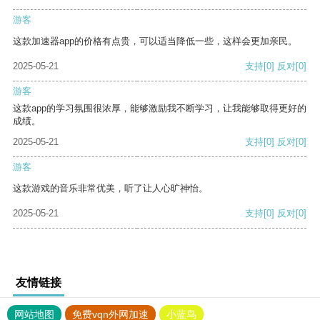
游客
这款加速器app的价格有点贵，可以适当降低一些，这样会更加亲民。
2025-05-21
支持
[0]
反对
[0]
游客
这款app的学习氛围很浓厚，能够激励我不断学习，让我能够取得更好的
成绩。
2025-05-21
支持
[0]
反对
[0]
游客
这款游戏的音乐非常优美，听了让人心旷神怡。
2025-05-21
支持
[0]
反对
[0]
友情链接
网站地图
免费vqn外网加速
小蓝鸟