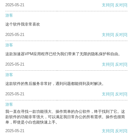
2025-05-21
支持
[0]
反对
[0]
游客
这个软件我非常喜欢
2025-05-21
支持
[0]
反对
[0]
游客
这款加速器VPM应用程序已经为我们带来了无限的隐私保护和自由。
2025-05-21
支持
[0]
反对
[0]
游客
这款软件的售后服务非常好，遇到问题都能得到及时解决。
2025-05-21
支持
[0]
反对
[0]
游客
我一直在寻找一款功能强大、操作简单的办公软件，终于找到了它。这
款软件的功能非常强大，可以满足我日常办公的所有需求。操作也很简
单，即使是小白也能快速上手。
2025-05-21
支持
[0]
反对
[0]