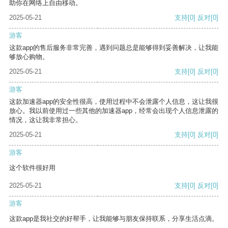
助你在网络上自由移动。
2025-05-21
支持
[0]
反对
[0]
游客
这款app的售后服务非常完善，遇到问题总是能够得到妥善解决，让我能
够放心购物。
2025-05-21
支持
[0]
反对
[0]
游客
这款加速器app的安全性很高，使用过程中不会泄露个人信息，这让我很
放心。我以前使用过一些其他的加速器app，经常会出现个人信息泄露的
情况，这让我非常担心。
2025-05-21
支持
[0]
反对
[0]
游客
这个软件很好用
2025-05-21
支持
[0]
反对
[0]
游客
这款app是我社交的好帮手，让我能够与朋友保持联系，分享生活点滴。