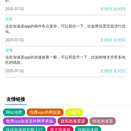
护。
2025-07-01
支持
[0]
反对
[0]
游客
这款加速器app的操作有点复杂，可以简化一下，比如将设置页面进行优
化。
2025-07-01
支持
[0]
反对
[0]
游客
这款加速器app的加速效果一般，可以再提升一下，比如能够支持更多地
区的线路。
2025-07-01
支持
[0]
反对
[0]
友情链接
网站地图
免费vqn外网加速
小蓝鸟
免费vps加速器外网苹果版
旋风加速度器
快连加速器
快连加速器官网入口
原子加速器
快鸭加速器