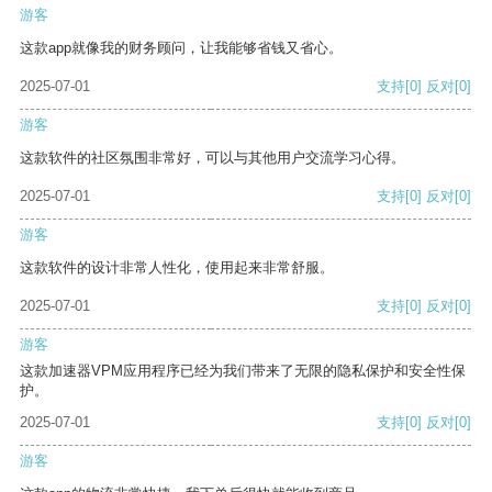
游客
这款app就像我的财务顾问，让我能够省钱又省心。
2025-07-01
支持
[0]
反对
[0]
游客
这款软件的社区氛围非常好，可以与其他用户交流学习心得。
2025-07-01
支持
[0]
反对
[0]
游客
这款软件的设计非常人性化，使用起来非常舒服。
2025-07-01
支持
[0]
反对
[0]
游客
这款加速器VPM应用程序已经为我们带来了无限的隐私保护和安全性保
护。
2025-07-01
支持
[0]
反对
[0]
游客