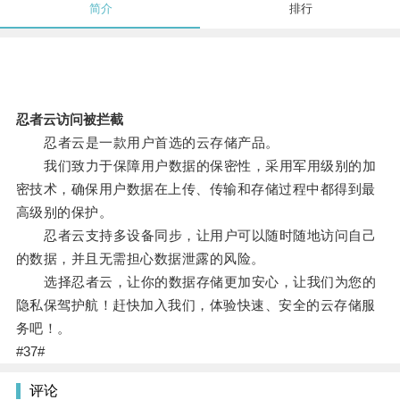
简介
排行
忍者云访问被拦截
忍者云是一款用户首选的云存储产品。
我们致力于保障用户数据的保密性，采用军用级别的加
密技术，确保用户数据在上传、传输和存储过程中都得到最
高级别的保护。
忍者云支持多设备同步，让用户可以随时随地访问自己
的数据，并且无需担心数据泄露的风险。
选择忍者云，让你的数据存储更加安心，让我们为您的
隐私保驾护航！赶快加入我们，体验快速、安全的云存储服
务吧！。
#37#
评论