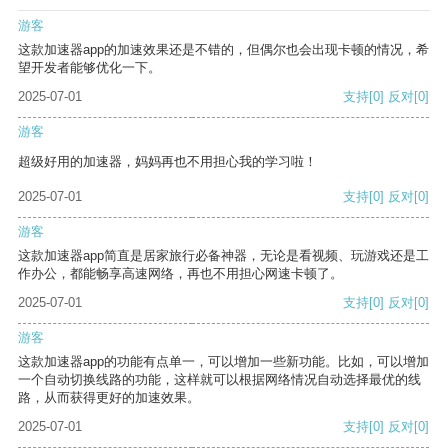
游客
这款加速器app的加速效果还是不错的，但偶尔也会出现卡顿的情况，希
望开发者能够优化一下。
2025-07-01
支持
[0]
反对
[0]
游客
超级好用的加速器，妈妈再也不用担心我的学习啦！
2025-07-01
支持
[0]
反对
[0]
游客
这款加速器app简直是居家旅行必备神器，无论是看视频、玩游戏还是工
作办公，都能畅享高速网络，再也不用担心网速卡顿了。
2025-07-01
支持
[0]
反对
[0]
游客
这款加速器app的功能有点单一，可以增加一些新功能。比如，可以增加
一个自动切换线路的功能，这样就可以根据网络情况自动选择最优的线
路，从而获得更好的加速效果。
2025-07-01
支持
[0]
反对
[0]