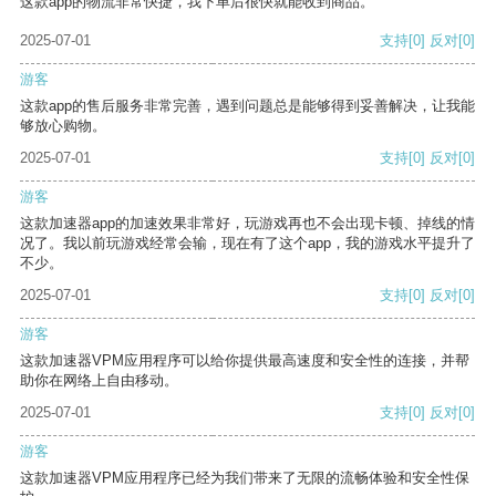
这款app的物流非常快捷，我下单后很快就能收到商品。
2025-07-01
支持
[0]
反对
[0]
游客
这款app的售后服务非常完善，遇到问题总是能够得到妥善解决，让我能
够放心购物。
2025-07-01
支持
[0]
反对
[0]
游客
这款加速器app的加速效果非常好，玩游戏再也不会出现卡顿、掉线的情
况了。我以前玩游戏经常会输，现在有了这个app，我的游戏水平提升了
不少。
2025-07-01
支持
[0]
反对
[0]
游客
这款加速器VPM应用程序可以给你提供最高速度和安全性的连接，并帮
助你在网络上自由移动。
2025-07-01
支持
[0]
反对
[0]
游客
这款加速器VPM应用程序已经为我们带来了无限的流畅体验和安全性保