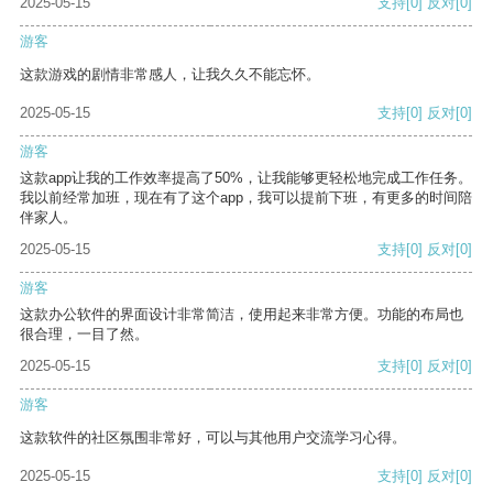
2025-05-15
支持
[0]
反对
[0]
游客
这款游戏的剧情非常感人，让我久久不能忘怀。
2025-05-15
支持
[0]
反对
[0]
游客
这款app让我的工作效率提高了50%，让我能够更轻松地完成工作任务。
我以前经常加班，现在有了这个app，我可以提前下班，有更多的时间陪
伴家人。
2025-05-15
支持
[0]
反对
[0]
游客
这款办公软件的界面设计非常简洁，使用起来非常方便。功能的布局也
很合理，一目了然。
2025-05-15
支持
[0]
反对
[0]
游客
这款软件的社区氛围非常好，可以与其他用户交流学习心得。
2025-05-15
支持
[0]
反对
[0]