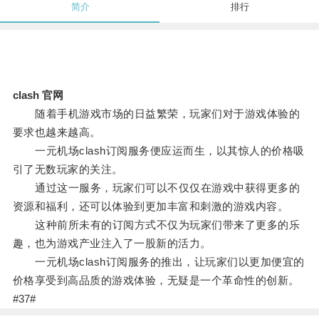
简介
排行
clash 官网
随着手机游戏市场的日益繁荣，玩家们对于游戏体验的
要求也越来越高。
一元机场clash订阅服务便应运而生，以其惊人的价格吸
引了无数玩家的关注。
通过这一服务，玩家们可以不仅仅在游戏中获得更多的
资源和福利，还可以体验到更加丰富和刺激的游戏内容。
这种前所未有的订阅方式不仅为玩家们带来了更多的乐
趣，也为游戏产业注入了一股新的活力。
一元机场clash订阅服务的推出，让玩家们以更加便宜的
价格享受到高品质的游戏体验，无疑是一个革命性的创新。
#37#