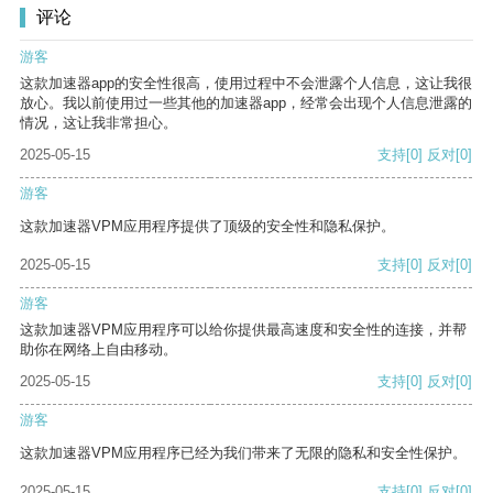
评论
游客
这款加速器app的安全性很高，使用过程中不会泄露个人信息，这让我很
放心。我以前使用过一些其他的加速器app，经常会出现个人信息泄露的
情况，这让我非常担心。
2025-05-15
支持
[0]
反对
[0]
游客
这款加速器VPM应用程序提供了顶级的安全性和隐私保护。
2025-05-15
支持
[0]
反对
[0]
游客
这款加速器VPM应用程序可以给你提供最高速度和安全性的连接，并帮
助你在网络上自由移动。
2025-05-15
支持
[0]
反对
[0]
游客
这款加速器VPM应用程序已经为我们带来了无限的隐私和安全性保护。
2025-05-15
支持
[0]
反对
[0]