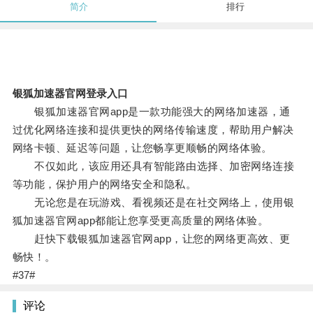
简介
排行
银狐加速器官网登录入口
银狐加速器官网app是一款功能强大的网络加速器，通
过优化网络连接和提供更快的网络传输速度，帮助用户解决
网络卡顿、延迟等问题，让您畅享更顺畅的网络体验。
不仅如此，该应用还具有智能路由选择、加密网络连接
等功能，保护用户的网络安全和隐私。
无论您是在玩游戏、看视频还是在社交网络上，使用银
狐加速器官网app都能让您享受更高质量的网络体验。
赶快下载银狐加速器官网app，让您的网络更高效、更
畅快！。
#37#
评论