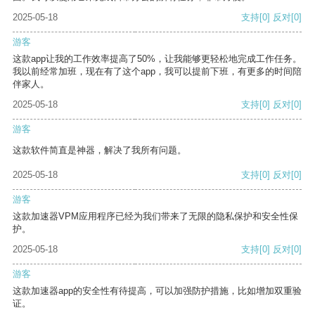
2025-05-18
支持
[0]
反对
[0]
游客
这款app让我的工作效率提高了50%，让我能够更轻松地完成工作任务。
我以前经常加班，现在有了这个app，我可以提前下班，有更多的时间陪
伴家人。
2025-05-18
支持
[0]
反对
[0]
游客
这款软件简直是神器，解决了我所有问题。
2025-05-18
支持
[0]
反对
[0]
游客
这款加速器VPM应用程序已经为我们带来了无限的隐私保护和安全性保
护。
2025-05-18
支持
[0]
反对
[0]
游客
这款加速器app的安全性有待提高，可以加强防护措施，比如增加双重验
证。