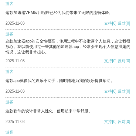
游客
这款加速器VPM应用程序已经为我们带来了无限的流畅体验。
2025-11-03
支持
[0]
反对
[0]
游客
这款加速器app的安全性很高，使用过程中不会泄露个人信息，这让我很
放心。我以前使用过一些其他的加速器app，经常会出现个人信息泄露的
情况，这让我非常担心。
2025-11-03
支持
[0]
反对
[0]
游客
这款app就像我的娱乐小助手，随时随地为我的娱乐提供帮助。
2025-11-03
支持
[0]
反对
[0]
游客
这款软件的设计非常人性化，使用起来非常舒服。
2025-11-03
支持
[0]
反对
[0]
游客