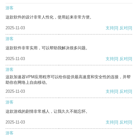
游客
这款软件的设计非常人性化，使用起来非常方便。
2025-11-03
支持
[0]
反对
[0]
游客
这款软件非常实用，可以帮助我解决很多问题。
2025-11-03
支持
[0]
反对
[0]
游客
这款加速器VPM应用程序可以给你提供最高速度和安全性的连接，并帮
助你在网络上自由移动。
2025-11-03
支持
[0]
反对
[0]
游客
这款游戏的剧情非常感人，让我久久不能忘怀。
2025-11-03
支持
[0]
反对
[0]
游客