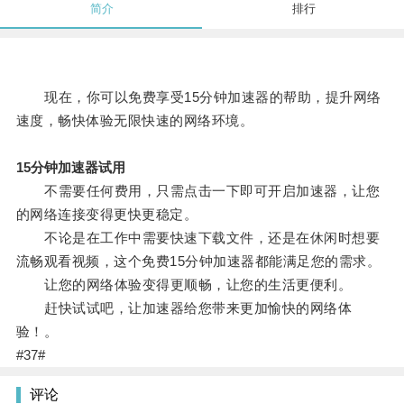
简介
排行
现在，你可以免费享受15分钟加速器的帮助，提升网络
速度，畅快体验无限快速的网络环境。
15分钟加速器试用
不需要任何费用，只需点击一下即可开启加速器，让您
的网络连接变得更快更稳定。
不论是在工作中需要快速下载文件，还是在休闲时想要
流畅观看视频，这个免费15分钟加速器都能满足您的需求。
让您的网络体验变得更顺畅，让您的生活更便利。
赶快试试吧，让加速器给您带来更加愉快的网络体
验！。
#37#
评论