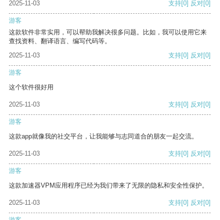
2025-11-03
支持
[0]
反对
[0]
游客
这款软件非常实用，可以帮助我解决很多问题。比如，我可以使用它来
查找资料、翻译语言、编写代码等。
2025-11-03
支持
[0]
反对
[0]
游客
这个软件很好用
2025-11-03
支持
[0]
反对
[0]
游客
这款app就像我的社交平台，让我能够与志同道合的朋友一起交流。
2025-11-03
支持
[0]
反对
[0]
游客
这款加速器VPM应用程序已经为我们带来了无限的隐私和安全性保护。
2025-11-03
支持
[0]
反对
[0]
游客