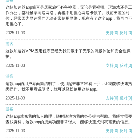
这款加速器app简直是居家旅行必备神器，无论是看视频、玩游戏还是工
作办公，都能畅享高速网络，再也不用担心网速卡顿了。以前出差的时
候，经常因为网速慢而无法正常使用网络，现在有了这个app，我再也不
用担心了。
2025-11-03
支持
[0]
反对
[0]
游客
这款加速器VPM应用程序已经为我们带来了无限的流畅体验和安全性保
护。
2025-11-03
支持
[0]
反对
[0]
游客
这款app的用户界面简洁明了，使用起来非常容易上手，让我能够快速熟
悉操作。我不用看说明书，就可以轻松使用这款app。
2025-11-03
支持
[0]
反对
[0]
游客
这款app就像我的私人助理，随时随地为我的办公提供帮助。我经常需要
查找资料，这款app的搜索功能非常强大，能够快速找到我需要的信息。
2025-11-03
支持
[0]
反对
[0]