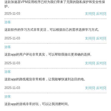
这款加速器VPM应用程序已经为我们带来了无限的隐私保护和安全性保
护。
2025-11-03
支持
[0]
反对
[0]
游客
这款软件的学习方式非常灵活，可以根据自己的需求选择学习方式。
2025-11-03
支持
[0]
反对
[0]
游客
这款app的用户评论非常真实，可以帮助我做出更准确的选择。
2025-11-03
支持
[0]
反对
[0]
游客
这款app的路线规划非常精准，让我能够快速到达目的地。
2025-11-03
支持
[0]
反对
[0]
游客
这款app的游戏非常好玩，可以让我消磨时间。