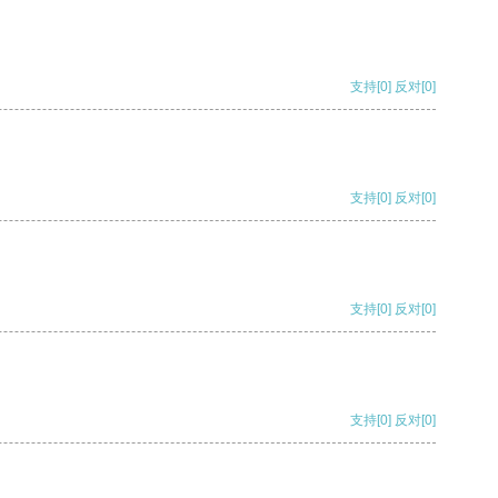
支持
[0]
反对
[0]
支持
[0]
反对
[0]
支持
[0]
反对
[0]
支持
[0]
反对
[0]