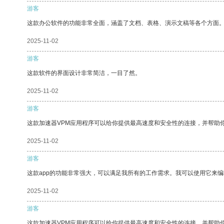
游客
这款办公软件的功能非常全面，涵盖了文档、表格、演示文稿等各个方面
2025-11-02
游客
这款软件的界面设计非常简洁，一目了然。
2025-11-02
游客
这款加速器VPM应用程序可以给你提供最高速度和安全性的连接，并帮助
2025-11-02
游客
这款app的功能非常强大，可以满足我所有的工作需求。我可以使用它来
2025-11-02
游客
这款加速器VPM应用程序可以给你提供最高速度和安全性的连接，并帮助