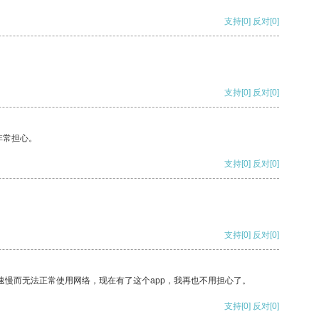
支持
[0]
反对
[0]
支持
[0]
反对
[0]
非常担心。
支持
[0]
反对
[0]
支持
[0]
反对
[0]
速慢而无法正常使用网络，现在有了这个app，我再也不用担心了。
支持
[0]
反对
[0]