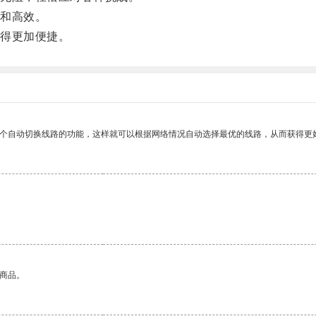
和高效。
得更加便捷。
一个自动切换线路的功能，这样就可以根据网络情况自动选择最优的线路，从而获得更
的商品。