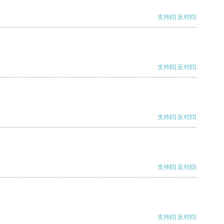
支持
[0]
反对
[0]
支持
[0]
反对
[0]
支持
[0]
反对
[0]
支持
[0]
反对
[0]
支持
[0]
反对
[0]