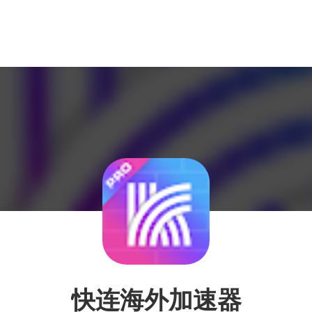
快连海外加速器