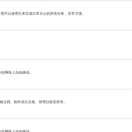
。我可以使用它来完成日常办公的所有任务，非常方便。
你在网络上自由移动。
编辑文档、制作演示文稿、管理日程安排等。
你在网络上自由移动。