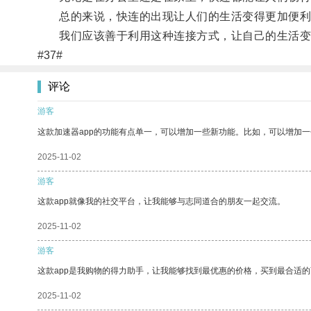
总的来说，快连的出现让人们的生活变得更加便利
我们应该善于利用这种连接方式，让自己的生活变
#37#
评论
游客
这款加速器app的功能有点单一，可以增加一些新功能。比如，可以增加
2025-11-02
游客
这款app就像我的社交平台，让我能够与志同道合的朋友一起交流。
2025-11-02
游客
这款app是我购物的得力助手，让我能够找到最优惠的价格，买到最合适
2025-11-02