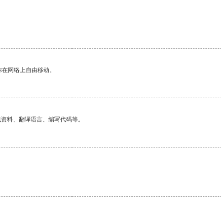
你在网络上自由移动。
找资料、翻译语言、编写代码等。
。