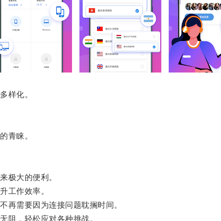
多样化。
的青睐。
来极大的便利。
升工作效率。
不再需要因为连接问题耽搁时间。
无阻，轻松应对各种挑战。