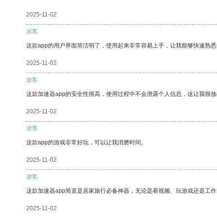
2025-11-02
游客
这款app的用户界面简洁明了，使用起来非常容易上手，让我能够快速熟
2025-11-02
游客
这款加速器app的安全性很高，使用过程中不会泄露个人信息，这让我很
2025-11-02
游客
这款app的游戏非常好玩，可以让我消磨时间。
2025-11-02
游客
这款加速器app简直是居家旅行必备神器，无论是看视频、玩游戏还是工
2025-11-02