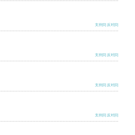
支持
[0]
反对
[0]
支持
[0]
反对
[0]
支持
[0]
反对
[0]
支持
[0]
反对
[0]