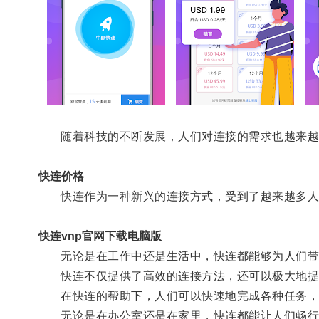
随着科技的不断发展，人们对连接的需求也越来越
快连价格
快连作为一种新兴的连接方式，受到了越来越多人
快连vnp官网下载电脑版
无论是在工作中还是生活中，快连都能够为人们带
快连不仅提供了高效的连接方法，还可以极大地提
在快连的帮助下，人们可以快速地完成各种任务，
无论是在办公室还是在家里，快连都能让人们畅行