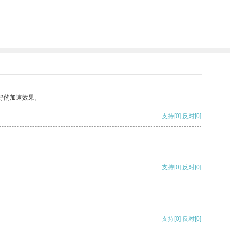
好的加速效果。
支持
[0]
反对
[0]
支持
[0]
反对
[0]
支持
[0]
反对
[0]