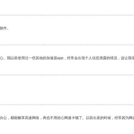
悉操作。
放心。我以前使用过一些其他的加速器app，经常会出现个人信息泄露的情况，这让我
作办公，都能畅享高速网络，再也不用担心网速卡顿了。以前出差的时候，经常因为网