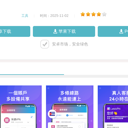
工具
|
时间：2025-11-02
|
卓下载
苹果下载
安卓市场，安全绿色