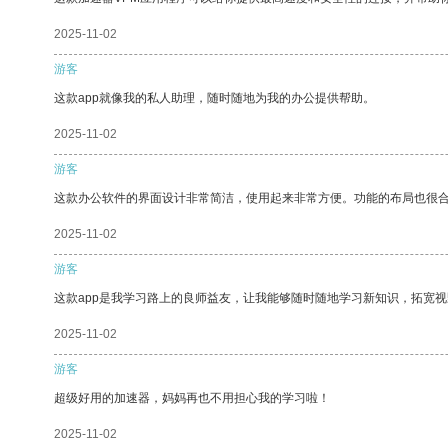
2025-11-02
游客
这款app就像我的私人助理，随时随地为我的办公提供帮助。
2025-11-02
游客
这款办公软件的界面设计非常简洁，使用起来非常方便。功能的布局也很
2025-11-02
游客
这款app是我学习路上的良师益友，让我能够随时随地学习新知识，拓宽视
2025-11-02
游客
超级好用的加速器，妈妈再也不用担心我的学习啦！
2025-11-02