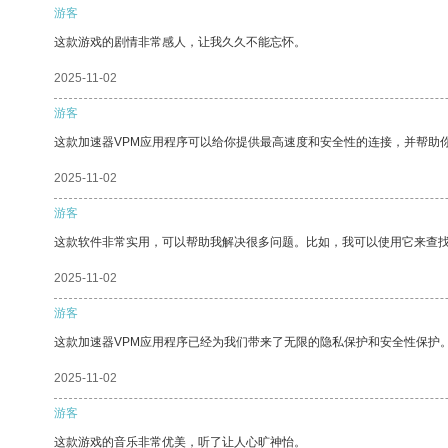
游客
这款游戏的剧情非常感人，让我久久不能忘怀。
2025-11-02
游客
这款加速器VPM应用程序可以给你提供最高速度和安全性的连接，并帮助
2025-11-02
游客
这款软件非常实用，可以帮助我解决很多问题。比如，我可以使用它来查
2025-11-02
游客
这款加速器VPM应用程序已经为我们带来了无限的隐私保护和安全性保护
2025-11-02
游客
这款游戏的音乐非常优美，听了让人心旷神怡。