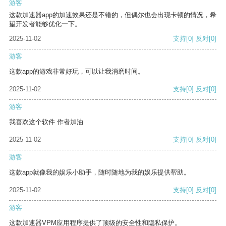
游客
这款加速器app的加速效果还是不错的，但偶尔也会出现卡顿的情况，希
望开发者能够优化一下。
2025-11-02
支持
[0]
反对
[0]
游客
这款app的游戏非常好玩，可以让我消磨时间。
2025-11-02
支持
[0]
反对
[0]
游客
我喜欢这个软件 作者加油
2025-11-02
支持
[0]
反对
[0]
游客
这款app就像我的娱乐小助手，随时随地为我的娱乐提供帮助。
2025-11-02
支持
[0]
反对
[0]
游客
这款加速器VPM应用程序提供了顶级的安全性和隐私保护。