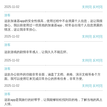
2025-11-02
支持
[0]
反对
[0]
游客
这款加速器app的安全性很高，使用过程中不会泄露个人信息，这让我很
放心。我以前使用过一些其他的加速器app，经常会出现个人信息泄露的
情况，这让我非常担心。
2025-11-02
支持
[0]
反对
[0]
游客
这款游戏的剧情非常感人，让我久久不能忘怀。
2025-11-02
支持
[0]
反对
[0]
游客
这款办公软件的功能非常全面，涵盖了文档、表格、演示文稿等各个方
面。我可以使用它来完成日常办公的所有任务，非常方便。
2025-11-02
支持
[0]
反对
[0]
游客
这款app是我旅行的好帮手，让我能够轻松找到目的地，了解当地的风土
人情。