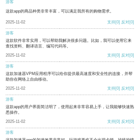
游客
这款app的商品种类非常丰富，可以满足我所有的购物需求。
2025-11-02
支持
[0]
反对
[0]
游客
这款软件非常实用，可以帮助我解决很多问题。比如，我可以使用它来
查找资料、翻译语言、编写代码等。
2025-11-02
支持
[0]
反对
[0]
游客
这款加速器VPM应用程序可以给你提供最高速度和安全性的连接，并帮
助你在网络上自由移动。
2025-11-02
支持
[0]
反对
[0]
游客
这款app的用户界面简洁明了，使用起来非常容易上手，让我能够快速熟
悉操作。
2025-11-02
支持
[0]
反对
[0]
游客
这款加速器app的加速效果非常好，玩游戏再也不会出现卡顿、掉线的情