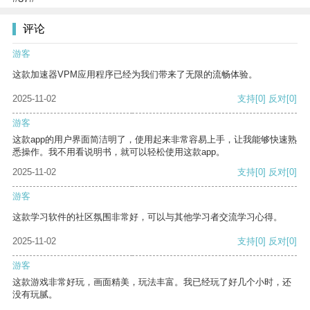
评论
游客
这款加速器VPM应用程序已经为我们带来了无限的流畅体验。
2025-11-02
支持
[0]
反对
[0]
游客
这款app的用户界面简洁明了，使用起来非常容易上手，让我能够快速熟
悉操作。我不用看说明书，就可以轻松使用这款app。
2025-11-02
支持
[0]
反对
[0]
游客
这款学习软件的社区氛围非常好，可以与其他学习者交流学习心得。
2025-11-02
支持
[0]
反对
[0]
游客
这款游戏非常好玩，画面精美，玩法丰富。我已经玩了好几个小时，还
没有玩腻。