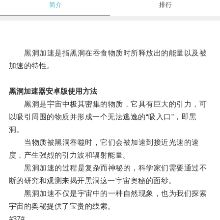
简介
排行
黑洞加速是指黑洞在吞食物质时所释放出的能量以及被
加速的特性。
黑洞加速器安卓版使用方法
黑洞是宇宙中极其密集的物质，它具有巨大的引力，可
以吸引周围的物质并形成一个无法逃逸的“吸入口”，即黑
洞。
当物质被黑洞吞噬时，它们会被加速到接近光速的速
度，产生强烈的引力波和辐射能量。
黑洞加速的过程是复杂而神秘的，科学家们需要通过不
断的研究和观测来揭开黑洞这一宇宙奥秘的面纱。
黑洞加速不仅是宇宙中的一种自然现象，也为我们探索
宇宙的奥秘提供了宝贵的线索。
#37#