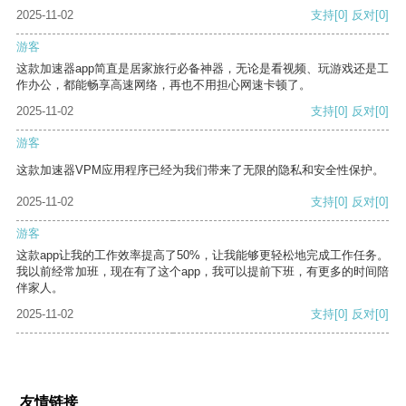
2025-11-02
支持
[0]
反对
[0]
游客
这款加速器app简直是居家旅行必备神器，无论是看视频、玩游戏还是工
作办公，都能畅享高速网络，再也不用担心网速卡顿了。
2025-11-02
支持
[0]
反对
[0]
游客
这款加速器VPM应用程序已经为我们带来了无限的隐私和安全性保护。
2025-11-02
支持
[0]
反对
[0]
游客
这款app让我的工作效率提高了50%，让我能够更轻松地完成工作任务。
我以前经常加班，现在有了这个app，我可以提前下班，有更多的时间陪
伴家人。
2025-11-02
支持
[0]
反对
[0]
友情链接