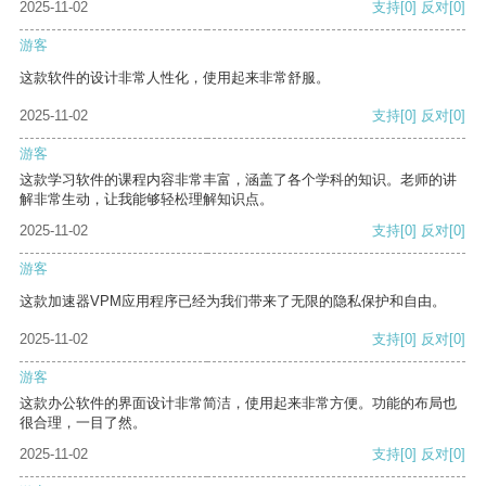
2025-11-02
支持
[0]
反对
[0]
游客
这款软件的设计非常人性化，使用起来非常舒服。
2025-11-02
支持
[0]
反对
[0]
游客
这款学习软件的课程内容非常丰富，涵盖了各个学科的知识。老师的讲
解非常生动，让我能够轻松理解知识点。
2025-11-02
支持
[0]
反对
[0]
游客
这款加速器VPM应用程序已经为我们带来了无限的隐私保护和自由。
2025-11-02
支持
[0]
反对
[0]
游客
这款办公软件的界面设计非常简洁，使用起来非常方便。功能的布局也
很合理，一目了然。
2025-11-02
支持
[0]
反对
[0]