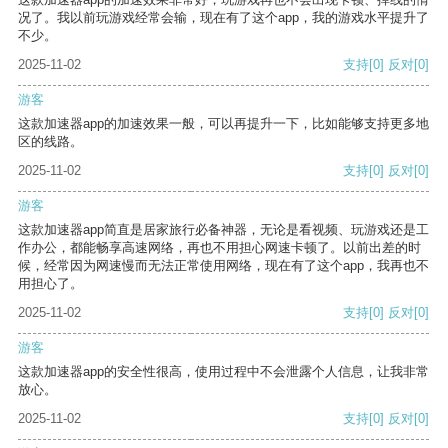
况了。我以前玩游戏经常会输，现在有了这个app，我的游戏水平提升了
不少。
2025-11-02
支持
[0]
反对
[0]
游客
这款加速器app的加速效果一般，可以再提升一下，比如能够支持更多地
区的线路。
2025-11-02
支持
[0]
反对
[0]
游客
这款加速器app简直是居家旅行必备神器，无论是看视频、玩游戏还是工
作办公，都能畅享高速网络，再也不用担心网速卡顿了。以前出差的时
候，经常因为网速慢而无法正常使用网络，现在有了这个app，我再也不
用担心了。
2025-11-02
支持
[0]
反对
[0]
游客
这款加速器app的安全性很高，使用过程中不会泄露个人信息，让我非常
放心。
2025-11-02
支持
[0]
反对
[0]