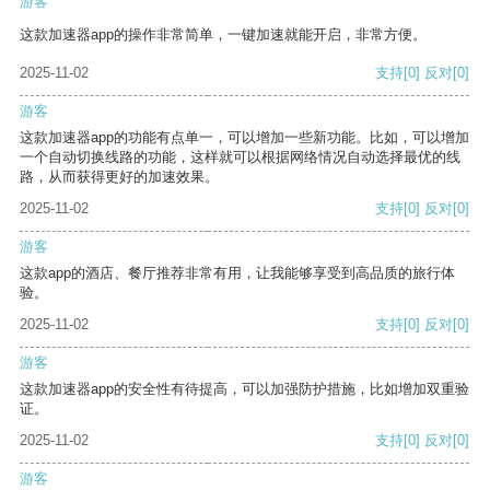
游客
这款加速器app的操作非常简单，一键加速就能开启，非常方便。
2025-11-02
支持
[0]
反对
[0]
游客
这款加速器app的功能有点单一，可以增加一些新功能。比如，可以增加
一个自动切换线路的功能，这样就可以根据网络情况自动选择最优的线
路，从而获得更好的加速效果。
2025-11-02
支持
[0]
反对
[0]
游客
这款app的酒店、餐厅推荐非常有用，让我能够享受到高品质的旅行体
验。
2025-11-02
支持
[0]
反对
[0]
游客
这款加速器app的安全性有待提高，可以加强防护措施，比如增加双重验
证。
2025-11-02
支持
[0]
反对
[0]
游客