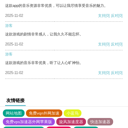
这款app的音乐资源非常优质，可以让我尽情享受音乐的魅力。
2025-11-02
支持
[0]
反对
[0]
游客
这款游戏的剧情非常感人，让我久久不能忘怀。
2025-11-02
支持
[0]
反对
[0]
游客
这款游戏的音乐非常优美，听了让人心旷神怡。
2025-11-02
支持
[0]
反对
[0]
友情链接
网站地图
免费vqn外网加速
小蓝鸟
免费vps加速器外网苹果版
旋风加速度器
快连加速器