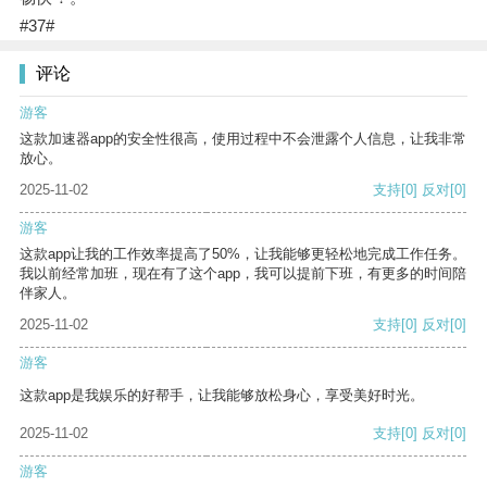
#37#
评论
游客
这款加速器app的安全性很高，使用过程中不会泄露个人信息，让我非常
放心。
2025-11-02
支持
[0]
反对
[0]
游客
这款app让我的工作效率提高了50%，让我能够更轻松地完成工作任务。
我以前经常加班，现在有了这个app，我可以提前下班，有更多的时间陪
伴家人。
2025-11-02
支持
[0]
反对
[0]
游客
这款app是我娱乐的好帮手，让我能够放松身心，享受美好时光。
2025-11-02
支持
[0]
反对
[0]
游客