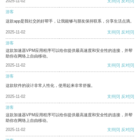
2025-11-02
支持
[0]
反对
[0]
游客
这款app是我社交的好帮手，让我能够与朋友保持联系，分享生活点滴。
2025-11-02
支持
[0]
反对
[0]
游客
这款加速器VPM应用程序可以给你提供最高速度和安全性的连接，并帮
助你在网络上自由移动。
2025-11-02
支持
[0]
反对
[0]
游客
这款软件的设计非常人性化，使用起来非常舒服。
2025-11-02
支持
[0]
反对
[0]
游客
这款加速器VPM应用程序可以给你提供最高速度和安全性的连接，并帮
助你在网络上自由移动。
2025-11-02
支持
[0]
反对
[0]