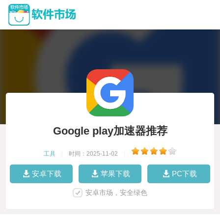
Google play加速器推荐
工具
|
时间：2025-11-02
|
安卓下载
苹果下载
PC下载
安卓市场，安全绿色