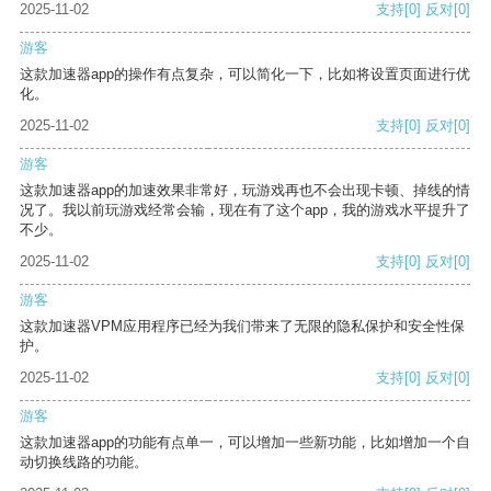
2025-11-02
支持
[0]
反对
[0]
游客
这款加速器app的操作有点复杂，可以简化一下，比如将设置页面进行优
化。
2025-11-02
支持
[0]
反对
[0]
游客
这款加速器app的加速效果非常好，玩游戏再也不会出现卡顿、掉线的情
况了。我以前玩游戏经常会输，现在有了这个app，我的游戏水平提升了
不少。
2025-11-02
支持
[0]
反对
[0]
游客
这款加速器VPM应用程序已经为我们带来了无限的隐私保护和安全性保
护。
2025-11-02
支持
[0]
反对
[0]
游客
这款加速器app的功能有点单一，可以增加一些新功能，比如增加一个自
动切换线路的功能。