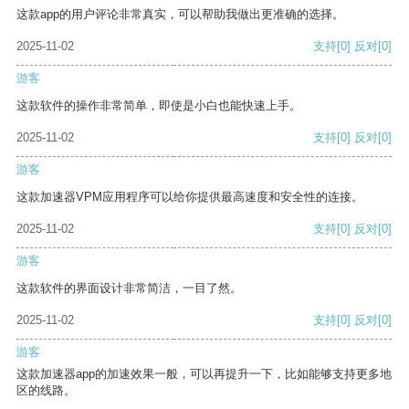
这款app的用户评论非常真实，可以帮助我做出更准确的选择。
2025-11-02
支持
[0]
反对
[0]
游客
这款软件的操作非常简单，即使是小白也能快速上手。
2025-11-02
支持
[0]
反对
[0]
游客
这款加速器VPM应用程序可以给你提供最高速度和安全性的连接。
2025-11-02
支持
[0]
反对
[0]
游客
这款软件的界面设计非常简洁，一目了然。
2025-11-02
支持
[0]
反对
[0]
游客
这款加速器app的加速效果一般，可以再提升一下，比如能够支持更多地
区的线路。