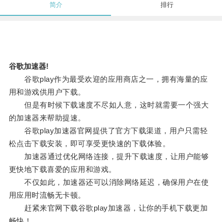
简介
排行
谷歌加速器!
谷歌play作为最受欢迎的应用商店之一，拥有海量的应
用和游戏供用户下载。
但是有时候下载速度不尽如人意，这时就需要一个强大
的加速器来帮助提速。
谷歌play加速器官网提供了官方下载渠道，用户只需轻
松点击下载安装，即可享受更快速的下载体验。
加速器通过优化网络连接，提升下载速度，让用户能够
更快地下载喜爱的应用和游戏。
不仅如此，加速器还可以消除网络延迟，确保用户在使
用应用时流畅无卡顿。
赶紧来官网下载谷歌play加速器，让你的手机下载更加
畅快！。