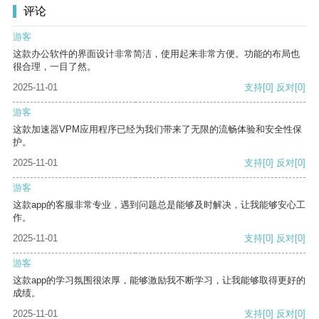
评论
游客
这款办公软件的界面设计非常简洁，使用起来非常方便。功能的布局也
很合理，一目了然。
2025-11-01
支持
[0]
反对
[0]
游客
这款加速器VPM应用程序已经为我们带来了无限的流畅体验和安全性保
护。
2025-11-01
支持
[0]
反对
[0]
游客
这款app的客服非常专业，遇到问题总是能够及时解决，让我能够安心工
作。
2025-11-01
支持
[0]
反对
[0]
游客
这款app的学习氛围很浓厚，能够激励我不断学习，让我能够取得更好的
成绩。
2025-11-01
支持
[0]
反对
[0]