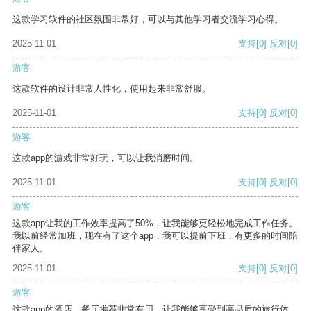
这款学习软件的社区氛围非常好，可以与其他学习者交流学习心得。
2025-11-01
支持
[0]
反对
[0]
游客
这款软件的设计非常人性化，使用起来非常舒服。
2025-11-01
支持
[0]
反对
[0]
游客
这款app的游戏非常好玩，可以让我消磨时间。
2025-11-01
支持
[0]
反对
[0]
游客
这款app让我的工作效率提高了50%，让我能够更轻松地完成工作任务。
我以前经常加班，现在有了这个app，我可以提前下班，有更多的时间陪
伴家人。
2025-11-01
支持
[0]
反对
[0]
游客
这款app的酒店、餐厅推荐非常有用，让我能够享受到高品质的旅行体