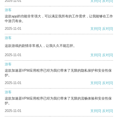
2025-11-01
支持
[0]
反对
[0]
游客
这款app的功能非常强大，可以满足我所有的工作需求，让我能够在工作
中游刃有余。
2025-11-01
支持
[0]
反对
[0]
游客
这款游戏的剧情非常感人，让我久久不能忘怀。
2025-11-01
支持
[0]
反对
[0]
游客
这款加速器VPM应用程序已经为我们带来了无限的隐私保护和安全性保
护。
2025-11-01
支持
[0]
反对
[0]
游客
这款加速器VPM应用程序已经为我们带来了无限的流畅体验和安全性保
护。
2025-11-01
支持
[0]
反对
[0]