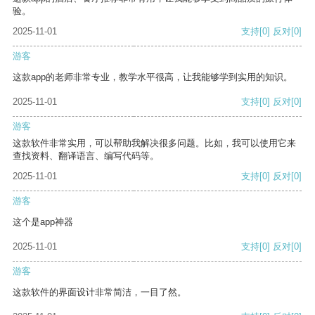
验。
2025-11-01
支持
[0]
反对
[0]
游客
这款app的老师非常专业，教学水平很高，让我能够学到实用的知识。
2025-11-01
支持
[0]
反对
[0]
游客
这款软件非常实用，可以帮助我解决很多问题。比如，我可以使用它来
查找资料、翻译语言、编写代码等。
2025-11-01
支持
[0]
反对
[0]
游客
这个是app神器
2025-11-01
支持
[0]
反对
[0]
游客
这款软件的界面设计非常简洁，一目了然。