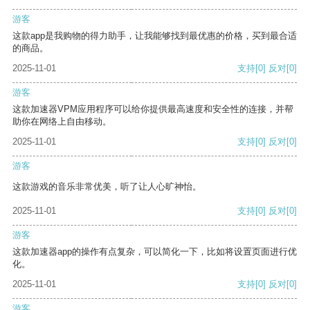
游客
这款app是我购物的得力助手，让我能够找到最优惠的价格，买到最合适
的商品。
2025-11-01
支持
[0]
反对
[0]
游客
这款加速器VPM应用程序可以给你提供最高速度和安全性的连接，并帮
助你在网络上自由移动。
2025-11-01
支持
[0]
反对
[0]
游客
这款游戏的音乐非常优美，听了让人心旷神怡。
2025-11-01
支持
[0]
反对
[0]
游客
这款加速器app的操作有点复杂，可以简化一下，比如将设置页面进行优
化。
2025-11-01
支持
[0]
反对
[0]
游客