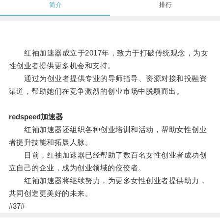
简介
排行
红袖加速器成立于2017年，致力于打破传统观念，为女
性创业者提供更多机会和支持。
通过为创业者提供专业的导师指导、资源对接和投融资
渠道，帮助她们在竞争激烈的创业市场中脱颖而出。
redspeed加速器
红袖加速器还组织各种创业培训和活动，帮助女性创业
者提升技能和拓展人脉。
目前，红袖加速器已经帮助了数百名女性创业者成功创
立自己的企业，成为创业领域的佼佼者。
红袖加速器将继续努力，为更多女性创业者提供助力，
共同创造更美好的未来。
#37#