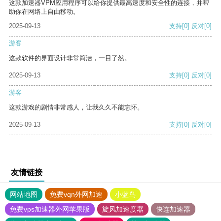
这款加速器VPM应用程序可以给你提供最高速度和安全性的连接，并帮
助你在网络上自由移动。
2025-09-13
支持
[0]
反对
[0]
游客
这款软件的界面设计非常简洁，一目了然。
2025-09-13
支持
[0]
反对
[0]
游客
这款游戏的剧情非常感人，让我久久不能忘怀。
2025-09-13
支持
[0]
反对
[0]
友情链接
网站地图
免费vqn外网加速
小蓝鸟
免费vps加速器外网苹果版
旋风加速度器
快连加速器