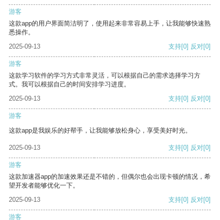
游客
这款app的用户界面简洁明了，使用起来非常容易上手，让我能够快速熟
悉操作。
2025-09-13
支持
[0]
反对
[0]
游客
这款学习软件的学习方式非常灵活，可以根据自己的需求选择学习方
式。我可以根据自己的时间安排学习进度。
2025-09-13
支持
[0]
反对
[0]
游客
这款app是我娱乐的好帮手，让我能够放松身心，享受美好时光。
2025-09-13
支持
[0]
反对
[0]
游客
这款加速器app的加速效果还是不错的，但偶尔也会出现卡顿的情况，希
望开发者能够优化一下。
2025-09-13
支持
[0]
反对
[0]
游客