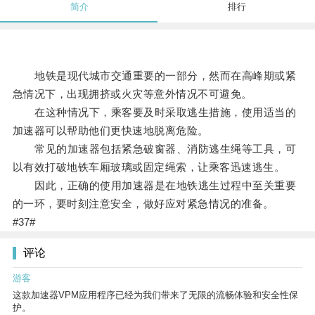
简介
排行
地铁是现代城市交通重要的一部分，然而在高峰期或紧
急情况下，出现拥挤或火灾等意外情况不可避免。
在这种情况下，乘客要及时采取逃生措施，使用适当的
加速器可以帮助他们更快速地脱离危险。
常见的加速器包括紧急破窗器、消防逃生绳等工具，可
以有效打破地铁车厢玻璃或固定绳索，让乘客迅速逃生。
因此，正确的使用加速器是在地铁逃生过程中至关重要
的一环，要时刻注意安全，做好应对紧急情况的准备。
#37#
评论
游客
这款加速器VPM应用程序已经为我们带来了无限的流畅体验和安全性保
护。