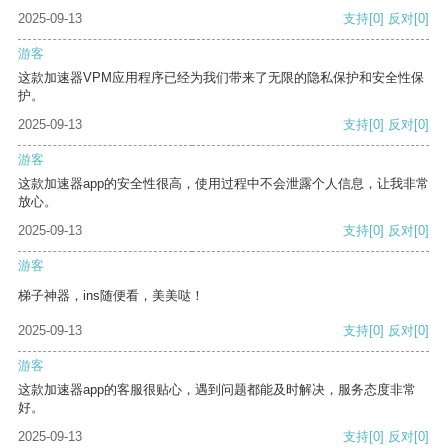
2025-09-13
支持
[0]
反对
[0]
游客
这款加速器VPM应用程序已经为我们带来了无限的隐私保护和安全性保
护。
2025-09-13
支持
[0]
反对
[0]
游客
这款加速器app的安全性很高，使用过程中不会泄露个人信息，让我非常
放心。
2025-09-13
支持
[0]
反对
[0]
游客
梯子神器，ins随便看，美美哒！
2025-09-13
支持
[0]
反对
[0]
游客
这款加速器app的客服很贴心，遇到问题都能及时解决，服务态度非常
好。
2025-09-13
支持
[0]
反对
[0]