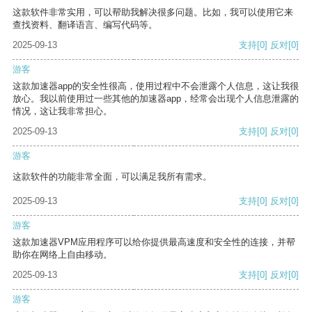
这款软件非常实用，可以帮助我解决很多问题。比如，我可以使用它来
查找资料、翻译语言、编写代码等。
2025-09-13
支持
[0]
反对
[0]
游客
这款加速器app的安全性很高，使用过程中不会泄露个人信息，这让我很
放心。我以前使用过一些其他的加速器app，经常会出现个人信息泄露的
情况，这让我非常担心。
2025-09-13
支持
[0]
反对
[0]
游客
这款软件的功能非常全面，可以满足我所有需求。
2025-09-13
支持
[0]
反对
[0]
游客
这款加速器VPM应用程序可以给你提供最高速度和安全性的连接，并帮
助你在网络上自由移动。
2025-09-13
支持
[0]
反对
[0]
游客