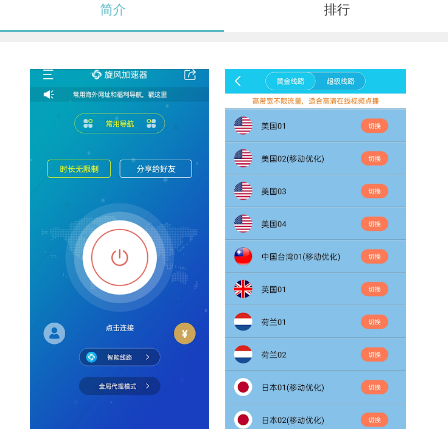
简介
排行