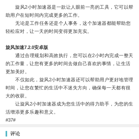
旋风2小时加速器是一款让人眼前一亮的工具，它可以帮
助用户在短时间内完成更多的工作。
无论是工作任务还是个人事务，这个加速器都能帮助您
轻松应对，让一天的时间变得更加充实。
旋风加速7.2.0安卓版
通过合理规划和高效执行，您可以在2小时内完成一整天
的工作量，让您有更多的时间去做自己喜欢的事情，让生活
更加美好。
不仅如此，旋风2小时加速器还可以帮助用户更好地管理
时间，让您在繁忙的生活中不迷失方向，确保每一天都有很
大的收获。
让旋风2小时加速器成为您生活中的得力助手，为您的生
活增添更多乐趣和意义。
#37#
评论