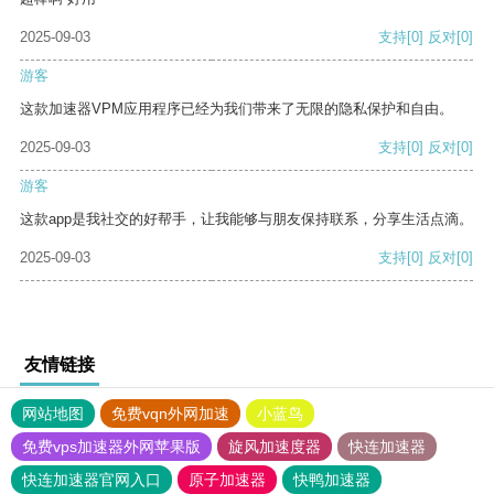
2025-09-03
支持
[0]
反对
[0]
游客
这款加速器VPM应用程序已经为我们带来了无限的隐私保护和自由。
2025-09-03
支持
[0]
反对
[0]
游客
这款app是我社交的好帮手，让我能够与朋友保持联系，分享生活点滴。
2025-09-03
支持
[0]
反对
[0]
友情链接
网站地图
免费vqn外网加速
小蓝鸟
免费vps加速器外网苹果版
旋风加速度器
快连加速器
快连加速器官网入口
原子加速器
快鸭加速器