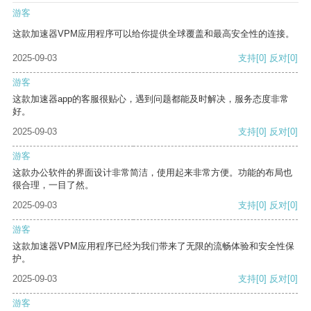
游客
这款加速器VPM应用程序可以给你提供全球覆盖和最高安全性的连接。
2025-09-03
支持
[0]
反对
[0]
游客
这款加速器app的客服很贴心，遇到问题都能及时解决，服务态度非常
好。
2025-09-03
支持
[0]
反对
[0]
游客
这款办公软件的界面设计非常简洁，使用起来非常方便。功能的布局也
很合理，一目了然。
2025-09-03
支持
[0]
反对
[0]
游客
这款加速器VPM应用程序已经为我们带来了无限的流畅体验和安全性保
护。
2025-09-03
支持
[0]
反对
[0]
游客