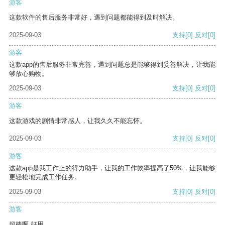
游客
这款软件的售后服务非常好，遇到问题都能得到及时解决。
2025-09-03
支持
[0]
反对
[0]
游客
这款app的售后服务非常完善，遇到问题总是能够得到妥善解决，让我能
够放心购物。
2025-09-03
支持
[0]
反对
[0]
游客
这款游戏的剧情非常感人，让我久久不能忘怀。
2025-09-03
支持
[0]
反对
[0]
游客
这款app是我工作上的得力助手，让我的工作效率提高了50%，让我能够
更轻松地完成工作任务。
2025-09-03
支持
[0]
反对
[0]
游客
超棒啊 好用