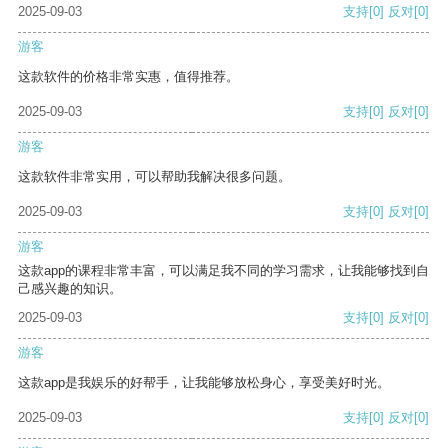
2025-09-03
支持
[0]
反对
[0]
游客
这款软件的价格非常实惠，值得推荐。
2025-09-03
支持
[0]
反对
[0]
游客
这款软件非常实用，可以帮助我解决很多问题。
2025-09-03
支持
[0]
反对
[0]
游客
这款app的课程非常丰富，可以满足我不同的学习需求，让我能够找到自
己感兴趣的知识。
2025-09-03
支持
[0]
反对
[0]
游客
这款app是我娱乐的好帮手，让我能够放松身心，享受美好时光。
2025-09-03
支持
[0]
反对
[0]