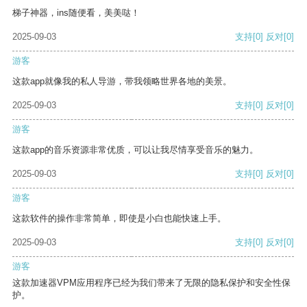
梯子神器，ins随便看，美美哒！
2025-09-03
支持
[0]
反对
[0]
游客
这款app就像我的私人导游，带我领略世界各地的美景。
2025-09-03
支持
[0]
反对
[0]
游客
这款app的音乐资源非常优质，可以让我尽情享受音乐的魅力。
2025-09-03
支持
[0]
反对
[0]
游客
这款软件的操作非常简单，即使是小白也能快速上手。
2025-09-03
支持
[0]
反对
[0]
游客
这款加速器VPM应用程序已经为我们带来了无限的隐私保护和安全性保
护。