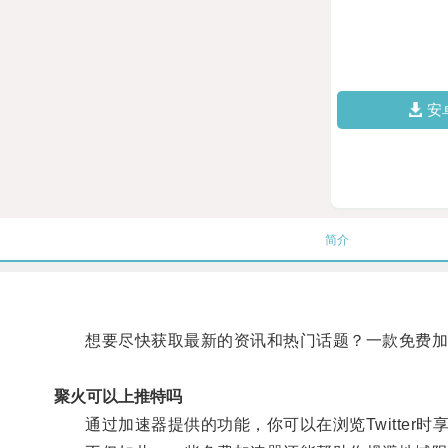
安
简介
想要尽快获取最新的资讯和热门话题？一款免费加
聚火可以上推特吗
通过加速器提供的功能，你可以在浏览Twitter