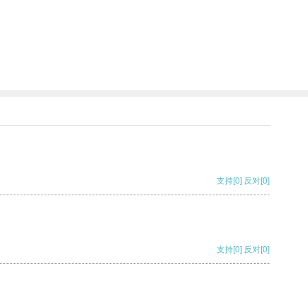
支持
[0]
反对
[0]
支持
[0]
反对
[0]