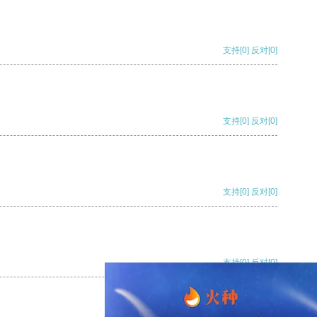
支持
[0]
反对
[0]
支持
[0]
反对
[0]
支持
[0]
反对
[0]
支持
[0]
反对
[0]