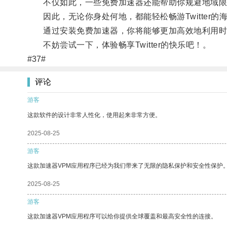
不仅如此，一些免费加速器还能帮助你规避地域限制，让
因此，无论你身处何地，都能轻松畅游Twitter的
通过安装免费加速器，你将能够更加高效地利用时
不妨尝试一下，体验畅享Twitter的快乐吧！。
#37#
评论
游客
这款软件的设计非常人性化，使用起来非常方便。
2025-08-25
游客
这款加速器VPM应用程序已经为我们带来了无限的隐私保护和安全性保护
2025-08-25
游客
这款加速器VPM应用程序可以给你提供全球覆盖和最高安全性的连接。