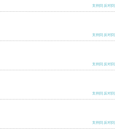
支持
[0]
反对
[0]
支持
[0]
反对
[0]
支持
[0]
反对
[0]
支持
[0]
反对
[0]
支持
[0]
反对
[0]