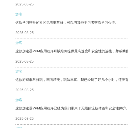
2025-08-25
游客
这款学习软件的社区氛围非常好，可以与其他学习者交流学习心得。
2025-08-25
游客
这款加速器VPM应用程序可以给你提供最高速度和安全性的连接，并帮助
2025-08-25
游客
这款游戏非常好玩，画面精美，玩法丰富。我已经玩了好几个小时，还没
2025-08-25
游客
这款加速器VPM应用程序已经为我们带来了无限的流畅体验和安全性保护
2025-08-25