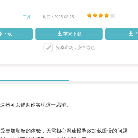
工具
|
时间：2025-08-25
|
卓下载
苹果下载
安卓市场，安全绿色
速器可以帮助你实现这一愿望。
时享受更加顺畅的体验，无需担心网速慢导致加载缓慢的问题。