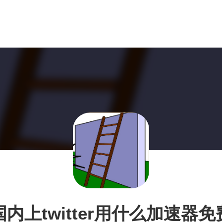
国内上twitter用什么加速器免