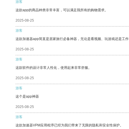
游客
这款app的商品种类非常丰富，可以满足我所有的购物需求。
2025-08-25
游客
这款加速器app简直是居家旅行必备神器，无论是看视频、玩游戏还是工
2025-08-25
游客
这款软件的设计非常人性化，使用起来非常舒服。
2025-08-25
游客
这个是app神器
2025-08-25
游客
这款加速器VPM应用程序已经为我们带来了无限的隐私和安全性保护。