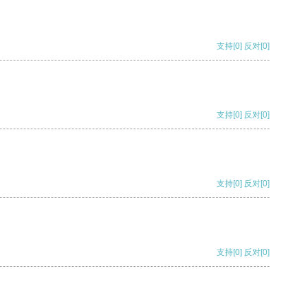
支持
[0]
反对
[0]
支持
[0]
反对
[0]
支持
[0]
反对
[0]
支持
[0]
反对
[0]