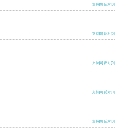
支持
[0]
反对
[0]
支持
[0]
反对
[0]
支持
[0]
反对
[0]
支持
[0]
反对
[0]
支持
[0]
反对
[0]