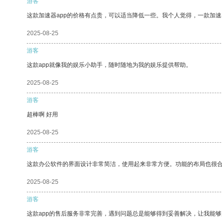
游客
这款加速器app的价格有点贵，可以适当降低一些。我个人觉得，一款加速
2025-08-25
游客
这款app就像我的娱乐小助手，随时随地为我的娱乐提供帮助。
2025-08-25
游客
超棒啊 好用
2025-08-25
游客
这款办公软件的界面设计非常简洁，使用起来非常方便。功能的布局也很
2025-08-25
游客
这款app的售后服务非常完善，遇到问题总是能够得到妥善解决，让我能