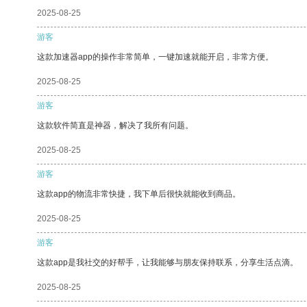
2025-08-25
游客
这款加速器app的操作非常简单，一键加速就能开启，非常方便。
2025-08-25
游客
这款软件简直是神器，解决了我所有问题。
2025-08-25
游客
这款app的物流非常快捷，我下单后很快就能收到商品。
2025-08-25
游客
这款app是我社交的好帮手，让我能够与朋友保持联系，分享生活点滴。
2025-08-25