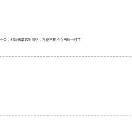
作办公，都能畅享高速网络，再也不用担心网速卡顿了。