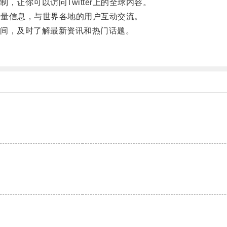
你可以访问Twitter上的全球内容。
海量信息，与世界各地的用户互动交流。
间，及时了解最新资讯和热门话题。
。