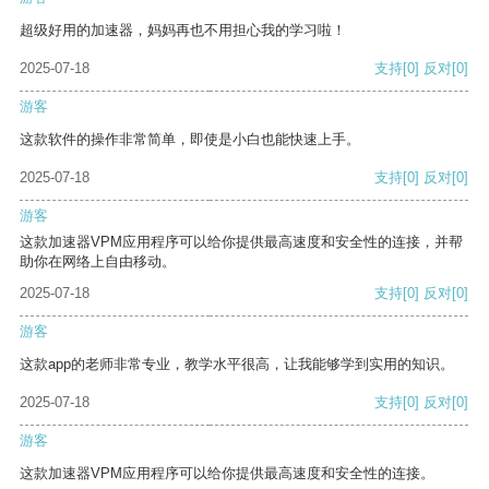
超级好用的加速器，妈妈再也不用担心我的学习啦！
2025-07-18
支持
[0]
反对
[0]
游客
这款软件的操作非常简单，即使是小白也能快速上手。
2025-07-18
支持
[0]
反对
[0]
游客
这款加速器VPM应用程序可以给你提供最高速度和安全性的连接，并帮
助你在网络上自由移动。
2025-07-18
支持
[0]
反对
[0]
游客
这款app的老师非常专业，教学水平很高，让我能够学到实用的知识。
2025-07-18
支持
[0]
反对
[0]
游客
这款加速器VPM应用程序可以给你提供最高速度和安全性的连接。