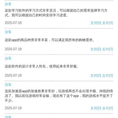
游客
这款学习软件的学习方式非常灵活，可以根据自己的需求选择学习方
式。我可以根据自己的时间安排学习进度。
2025-07-18
支持
[0]
反对
[0]
游客
这款app的商品种类非常丰富，可以满足我所有的购物需求。
2025-07-18
支持
[0]
反对
[0]
游客
这款软件的设计非常人性化，使用起来非常舒服。
2025-07-18
支持
[0]
反对
[0]
游客
这款加速器app的加速效果非常好，玩游戏再也不会出现卡顿、掉线的情
况了。我以前玩游戏经常会输，现在有了这个app，我的游戏水平提升了
不少。
2025-07-18
支持
[0]
反对
[0]
游客