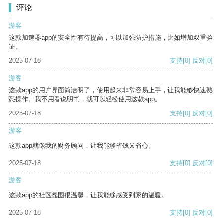
评论
游客
这款加速器app的安全性有待提高，可以加强防护措施，比如增加双重验
证。
2025-07-18
支持
[0]
反对
[0]
游客
这款app的用户界面简洁明了，使用起来非常容易上手，让我能够快速熟
悉操作。我不用看说明书，就可以轻松使用这款app。
2025-07-18
支持
[0]
反对
[0]
游客
这款app就像我的财务顾问，让我能够省钱又省心。
2025-07-18
支持
[0]
反对
[0]
游客
这款app的社区氛围很温馨，让我能够感受到家的温暖。
2025-07-18
支持
[0]
反对
[0]