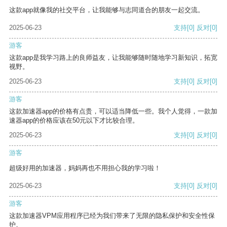
这款app就像我的社交平台，让我能够与志同道合的朋友一起交流。
2025-06-23
支持
[0]
反对
[0]
游客
这款app是我学习路上的良师益友，让我能够随时随地学习新知识，拓宽
视野。
2025-06-23
支持
[0]
反对
[0]
游客
这款加速器app的价格有点贵，可以适当降低一些。我个人觉得，一款加
速器app的价格应该在50元以下才比较合理。
2025-06-23
支持
[0]
反对
[0]
游客
超级好用的加速器，妈妈再也不用担心我的学习啦！
2025-06-23
支持
[0]
反对
[0]
游客
这款加速器VPM应用程序已经为我们带来了无限的隐私保护和安全性保
护。