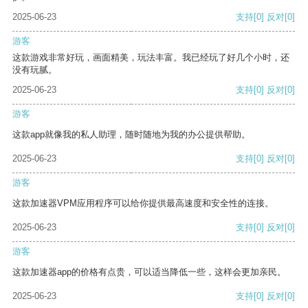
2025-06-23
支持
[0]
反对
[0]
游客
这款游戏非常好玩，画面精美，玩法丰富。我已经玩了好几个小时，还
没有玩腻。
2025-06-23
支持
[0]
反对
[0]
游客
这款app就像我的私人助理，随时随地为我的办公提供帮助。
2025-06-23
支持
[0]
反对
[0]
游客
这款加速器VPM应用程序可以给你提供最高速度和安全性的连接。
2025-06-23
支持
[0]
反对
[0]
游客
这款加速器app的价格有点贵，可以适当降低一些，这样会更加亲民。
2025-06-23
支持
[0]
反对
[0]