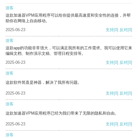
游客
这款加速器VPM应用程序可以给你提供最高速度和安全性的连接，并帮
助你在网络上自由移动。
2025-06-23
支持
[0]
反对
[0]
游客
这款app的功能非常强大，可以满足我所有的工作需求。我可以使用它来
编辑文档、制作演示文稿、管理日程安排等。
2025-06-23
支持
[0]
反对
[0]
游客
这款软件简直是神器，解决了我所有问题。
2025-06-23
支持
[0]
反对
[0]
游客
这款加速器VPM应用程序已经为我们带来了无限的隐私和自由。
2025-06-23
支持
[0]
反对
[0]
游客