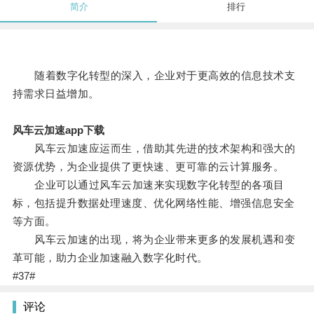
简介
排行
随着数字化转型的深入，企业对于更高效的信息技术支
持需求日益增加。
风车云加速app下载
风车云加速应运而生，借助其先进的技术架构和强大的
资源优势，为企业提供了更快速、更可靠的云计算服务。
企业可以通过风车云加速来实现数字化转型的各项目
标，包括提升数据处理速度、优化网络性能、增强信息安全
等方面。
风车云加速的出现，将为企业带来更多的发展机遇和变
革可能，助力企业加速融入数字化时代。
#37#
评论