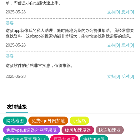
单，即使是小白也能快速上手。
2025-05-28
支持
[0]
反对
[0]
游客
这款app就像我的私人助理，随时随地为我的办公提供帮助。我经常需要
查找资料，这款app的搜索功能非常强大，能够快速找到我需要的信息。
2025-05-28
支持
[0]
反对
[0]
游客
这款软件的价格非常实惠，值得推荐。
2025-05-28
支持
[0]
反对
[0]
友情链接
网站地图
免费vqn外网加速
小蓝鸟
免费vps加速器外网苹果版
旋风加速度器
快连加速器
快连加速器官网入口
原子加速器
快鸭加速器