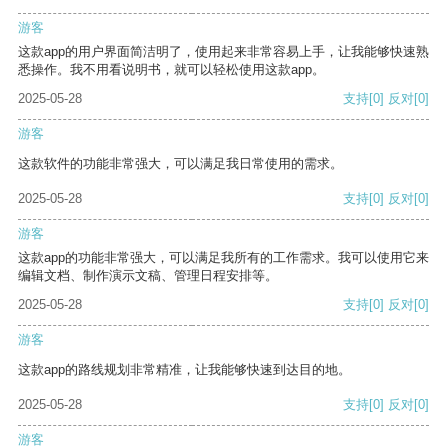
游客
这款app的用户界面简洁明了，使用起来非常容易上手，让我能够快速熟
悉操作。我不用看说明书，就可以轻松使用这款app。
2025-05-28
支持
[0]
反对
[0]
游客
这款软件的功能非常强大，可以满足我日常使用的需求。
2025-05-28
支持
[0]
反对
[0]
游客
这款app的功能非常强大，可以满足我所有的工作需求。我可以使用它来
编辑文档、制作演示文稿、管理日程安排等。
2025-05-28
支持
[0]
反对
[0]
游客
这款app的路线规划非常精准，让我能够快速到达目的地。
2025-05-28
支持
[0]
反对
[0]
游客