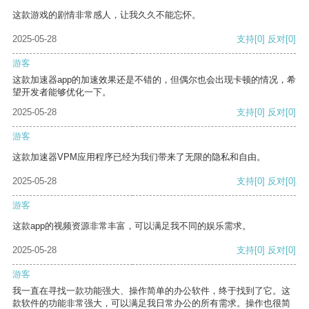
这款游戏的剧情非常感人，让我久久不能忘怀。
2025-05-28
支持
[0]
反对
[0]
游客
这款加速器app的加速效果还是不错的，但偶尔也会出现卡顿的情况，希
望开发者能够优化一下。
2025-05-28
支持
[0]
反对
[0]
游客
这款加速器VPM应用程序已经为我们带来了无限的隐私和自由。
2025-05-28
支持
[0]
反对
[0]
游客
这款app的视频资源非常丰富，可以满足我不同的娱乐需求。
2025-05-28
支持
[0]
反对
[0]
游客
我一直在寻找一款功能强大、操作简单的办公软件，终于找到了它。这
款软件的功能非常强大，可以满足我日常办公的所有需求。操作也很简