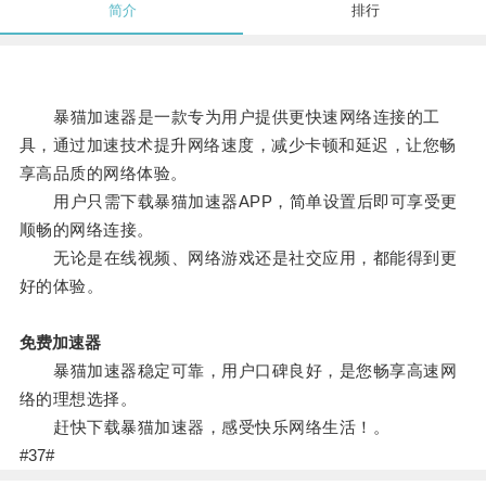
简介
排行
暴猫加速器是一款专为用户提供更快速网络连接的工
具，通过加速技术提升网络速度，减少卡顿和延迟，让您畅
享高品质的网络体验。
用户只需下载暴猫加速器APP，简单设置后即可享受更
顺畅的网络连接。
无论是在线视频、网络游戏还是社交应用，都能得到更
好的体验。
免费加速器
暴猫加速器稳定可靠，用户口碑良好，是您畅享高速网
络的理想选择。
赶快下载暴猫加速器，感受快乐网络生活！。
#37#