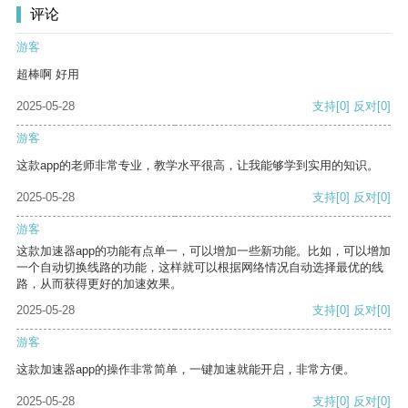
评论
游客
超棒啊 好用
2025-05-28
支持
[0]
反对
[0]
游客
这款app的老师非常专业，教学水平很高，让我能够学到实用的知识。
2025-05-28
支持
[0]
反对
[0]
游客
这款加速器app的功能有点单一，可以增加一些新功能。比如，可以增加
一个自动切换线路的功能，这样就可以根据网络情况自动选择最优的线
路，从而获得更好的加速效果。
2025-05-28
支持
[0]
反对
[0]
游客
这款加速器app的操作非常简单，一键加速就能开启，非常方便。
2025-05-28
支持
[0]
反对
[0]