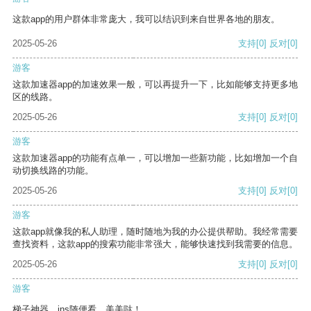
这款app的用户群体非常庞大，我可以结识到来自世界各地的朋友。
2025-05-26
支持
[0]
反对
[0]
游客
这款加速器app的加速效果一般，可以再提升一下，比如能够支持更多地
区的线路。
2025-05-26
支持
[0]
反对
[0]
游客
这款加速器app的功能有点单一，可以增加一些新功能，比如增加一个自
动切换线路的功能。
2025-05-26
支持
[0]
反对
[0]
游客
这款app就像我的私人助理，随时随地为我的办公提供帮助。我经常需要
查找资料，这款app的搜索功能非常强大，能够快速找到我需要的信息。
2025-05-26
支持
[0]
反对
[0]
游客
梯子神器，ins随便看，美美哒！