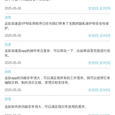
2025-05-26
支持
[0]
反对
[0]
游客
这款加速器VPM应用程序已经为我们带来了无限的隐私保护和安全性保
护。
2025-05-26
支持
[0]
反对
[0]
游客
这款加速器app的操作有点复杂，可以简化一下，比如将设置页面进行优
化。
2025-05-26
支持
[0]
反对
[0]
游客
这款app的功能非常强大，可以满足我所有的工作需求。我可以使用它来
编辑文档、制作演示文稿、管理日程安排等。
2025-05-26
支持
[0]
反对
[0]
游客
这款软件的功能非常强大，可以满足我日常使用的需求。