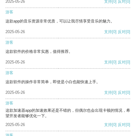
2025-05-26
支持
[0]
反对
[0]
游客
这款app的音乐资源非常优质，可以让我尽情享受音乐的魅力。
2025-05-26
支持
[0]
反对
[0]
游客
这款软件的价格非常实惠，值得推荐。
2025-05-26
支持
[0]
反对
[0]
游客
这款软件的操作非常简单，即使是小白也能快速上手。
2025-05-26
支持
[0]
反对
[0]
游客
这款加速器app的加速效果还是不错的，但偶尔也会出现卡顿的情况，希
望开发者能够优化一下。
2025-05-26
支持
[0]
反对
[0]
游客