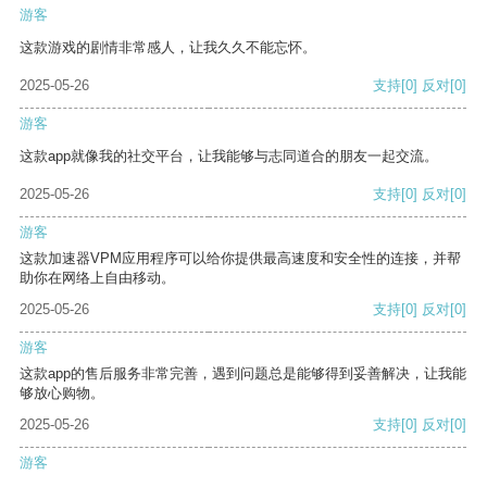
游客
这款游戏的剧情非常感人，让我久久不能忘怀。
2025-05-26
支持
[0]
反对
[0]
游客
这款app就像我的社交平台，让我能够与志同道合的朋友一起交流。
2025-05-26
支持
[0]
反对
[0]
游客
这款加速器VPM应用程序可以给你提供最高速度和安全性的连接，并帮
助你在网络上自由移动。
2025-05-26
支持
[0]
反对
[0]
游客
这款app的售后服务非常完善，遇到问题总是能够得到妥善解决，让我能
够放心购物。
2025-05-26
支持
[0]
反对
[0]
游客