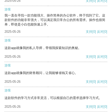
2025-05-26
支持
[0]
反对
[0]
游客
我一直在寻找一款功能强大、操作简单的办公软件，终于找到了它。这
款软件的功能非常强大，可以满足我日常办公的所有需求。操作也很简
单，即使是小白也能快速上手。
2025-05-26
支持
[0]
反对
[0]
游客
这款app就像我的私人导师，带领我探索知识的奥秘。
2025-05-26
支持
[0]
反对
[0]
游客
这款app就像我的财务顾问，让我能够省钱又省心。
2025-05-26
支持
[0]
反对
[0]
游客
这款软件的学习方式非常灵活，可以根据自己的需求选择学习方式。
2025-05-26
支持
[0]
反对
[0]