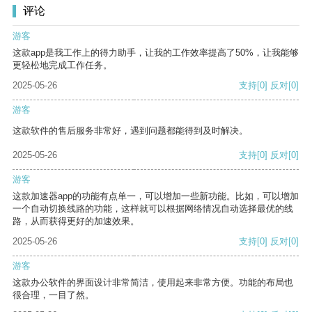
评论
游客
这款app是我工作上的得力助手，让我的工作效率提高了50%，让我能够
更轻松地完成工作任务。
2025-05-26
支持
[0]
反对
[0]
游客
这款软件的售后服务非常好，遇到问题都能得到及时解决。
2025-05-26
支持
[0]
反对
[0]
游客
这款加速器app的功能有点单一，可以增加一些新功能。比如，可以增加
一个自动切换线路的功能，这样就可以根据网络情况自动选择最优的线
路，从而获得更好的加速效果。
2025-05-26
支持
[0]
反对
[0]
游客
这款办公软件的界面设计非常简洁，使用起来非常方便。功能的布局也
很合理，一目了然。