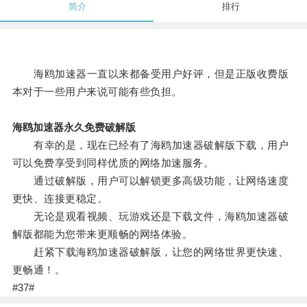
简介
排行
海鸥加速器一直以来都备受用户好评，但是正版收费版
本对于一些用户来说可能有些负担。
海鸥加速器永久免费破解版
有幸的是，现在已经有了海鸥加速器破解版下载，用户
可以免费享受到同样优质的网络加速服务。
通过破解版，用户可以解锁更多高级功能，让网络速度
更快、连接更稳定。
无论是观看视频、玩游戏还是下载文件，海鸥加速器破
解版都能为您带来更顺畅的网络体验。
赶紧下载海鸥加速器破解版，让您的网络世界更快速、
更畅通！。
#37#