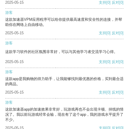
2025-05-15
支持
[0]
反对
[0]
游客
这款加速器VPM应用程序可以给你提供最高速度和安全性的连接，并帮
助你在网络上自由移动。
2025-05-15
支持
[0]
反对
[0]
游客
这款学习软件的社区氛围非常好，可以与其他学习者交流学习心得。
2025-05-15
支持
[0]
反对
[0]
游客
这款app是我购物的得力助手，让我能够找到最优惠的价格，买到最合适
的商品。
2025-05-15
支持
[0]
反对
[0]
游客
这款加速器app的加速效果非常好，玩游戏再也不会出现卡顿、掉线的情
况了。我以前玩游戏经常会输，现在有了这个app，我的游戏水平提升了
不少。
2025-05-15
支持
[0]
反对
[0]