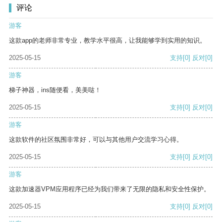
评论
游客
这款app的老师非常专业，教学水平很高，让我能够学到实用的知识。
2025-05-15
支持
[0]
反对
[0]
游客
梯子神器，ins随便看，美美哒！
2025-05-15
支持
[0]
反对
[0]
游客
这款软件的社区氛围非常好，可以与其他用户交流学习心得。
2025-05-15
支持
[0]
反对
[0]
游客
这款加速器VPM应用程序已经为我们带来了无限的隐私和安全性保护。
2025-05-15
支持
[0]
反对
[0]